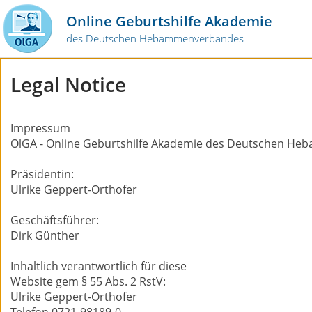
Online Geburtshilfe Akademie
des Deutschen Hebammenverbandes
Legal Notice
Impressum
OlGA - Online Geburtshilfe Akademie des Deutschen H
Präsidentin:
Ulrike Geppert-Orthofer
Geschäftsführer:
Dirk Günther
Inhaltlich verantwortlich für diese
Website gem § 55 Abs. 2 RstV:
Ulrike Geppert-Orthofer