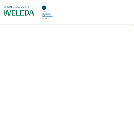
unterstützt von