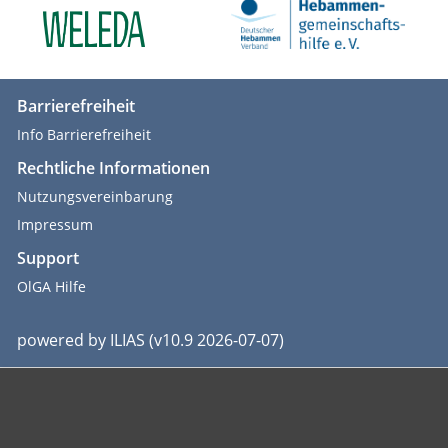
Barrierefreiheit
Info Barrierefreiheit
Rechtliche Informationen
Nutzungsvereinbarung
Impressum
Support
OlGA Hilfe
powered by ILIAS (v10.9 2026-07-07)