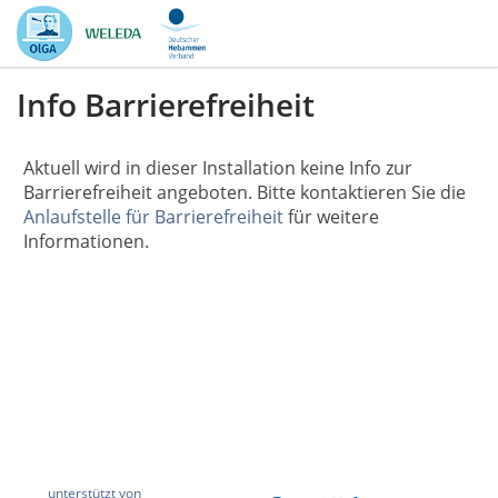
Info Barrierefreiheit
Aktuell wird in dieser Installation keine Info zur
Barrierefreiheit angeboten. Bitte kontaktieren Sie die
Anlaufstelle für Barrierefreiheit
für weitere
Informationen.
unterstützt von